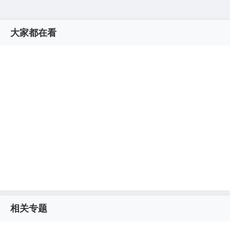
大家都在看
相关专题