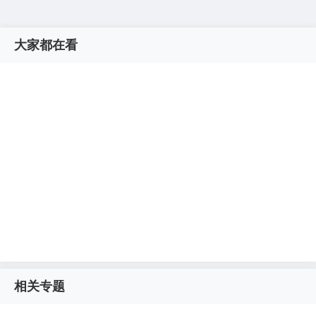
大家都在看
相关专题