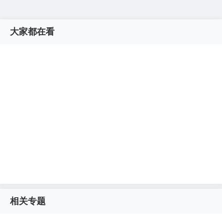
大家都在看
相关专题