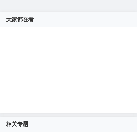
大家都在看
相关专题