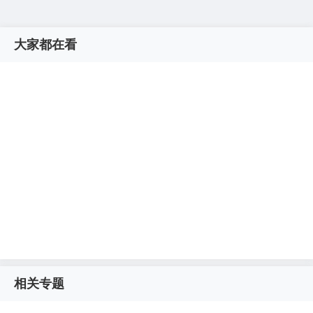
大家都在看
相关专题