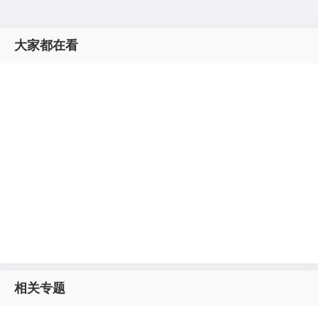
大家都在看
相关专题