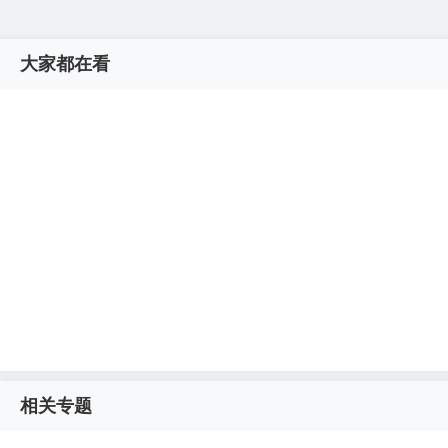
大家都在看
相关专题