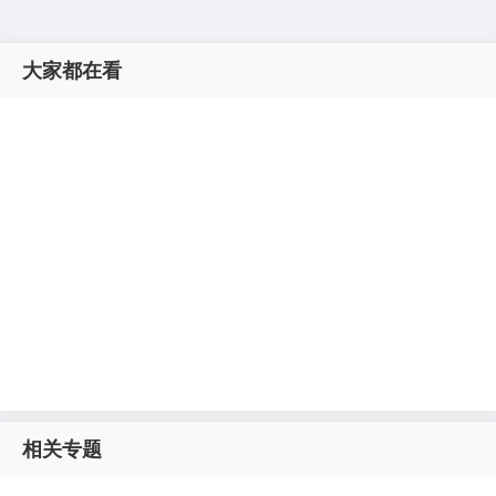
大家都在看
相关专题