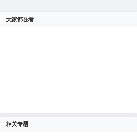
大家都在看
相关专题