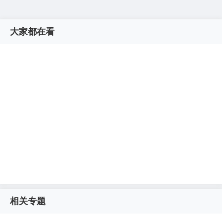
大家都在看
相关专题