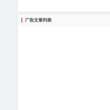
广告文章列表