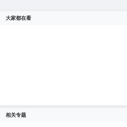
大家都在看
相关专题