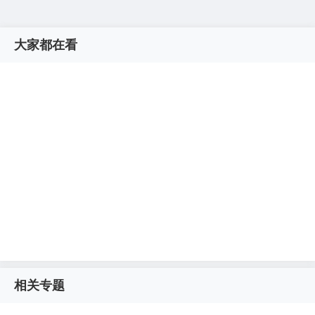
大家都在看
相关专题