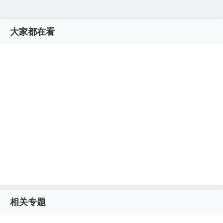
大家都在看
相关专题