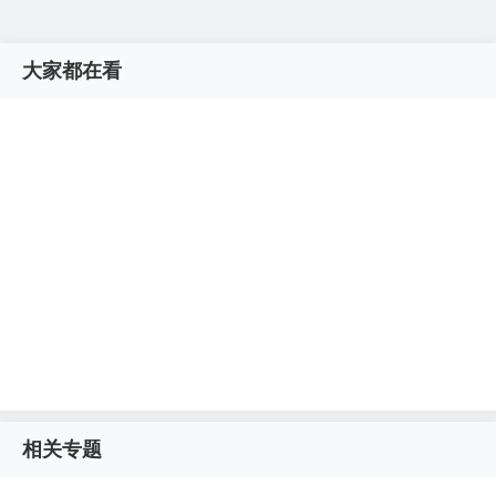
大家都在看
相关专题