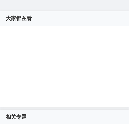
大家都在看
相关专题