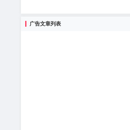
广告文章列表