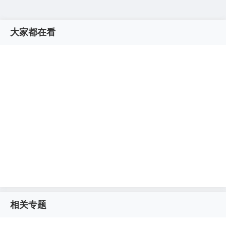
大家都在看
相关专题