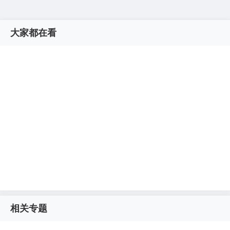
大家都在看
相关专题