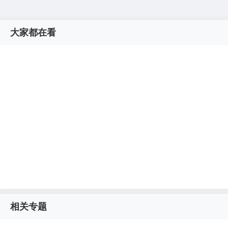
大家都在看
相关专题