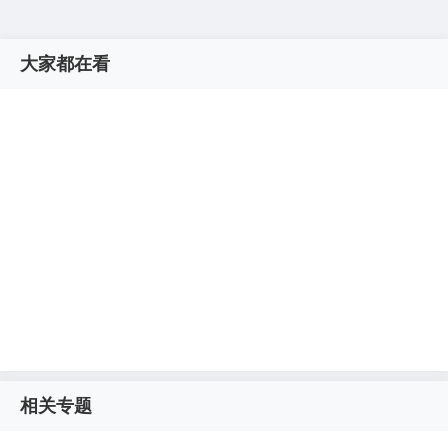
大家都在看
相关专题