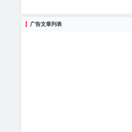
广告文章列表