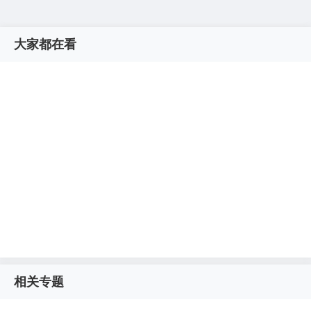
大家都在看
相关专题