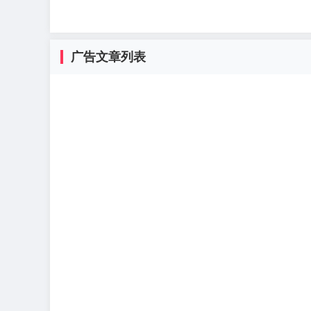
广告文章列表