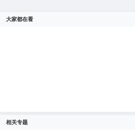
大家都在看
相关专题