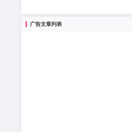
广告文章列表