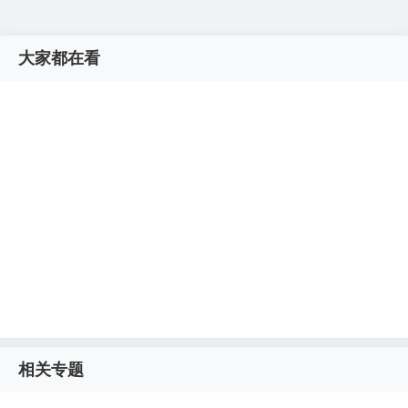
大家都在看
相关专题