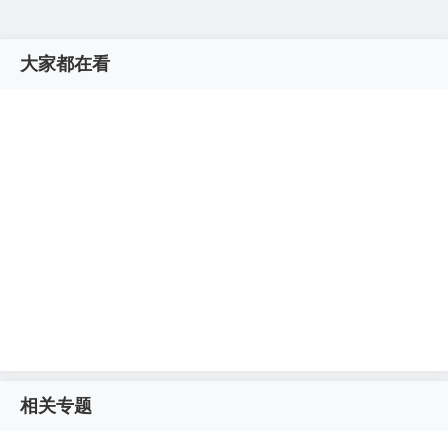
大家都在看
相关专题