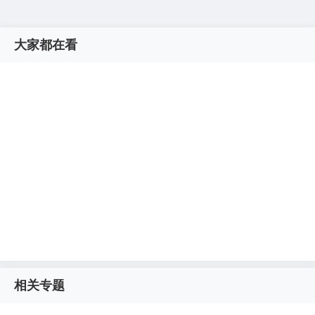
大家都在看
相关专题