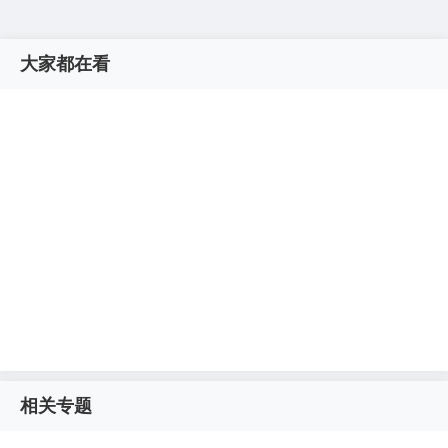
大家都在看
相关专题