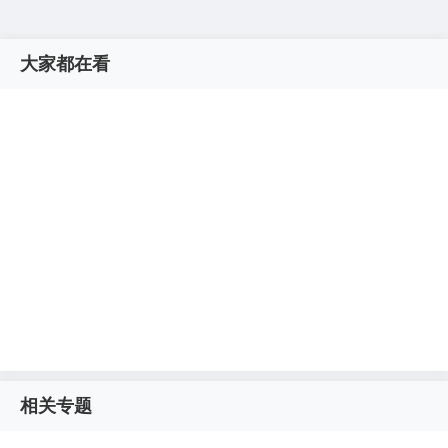
大家都在看
相关专题