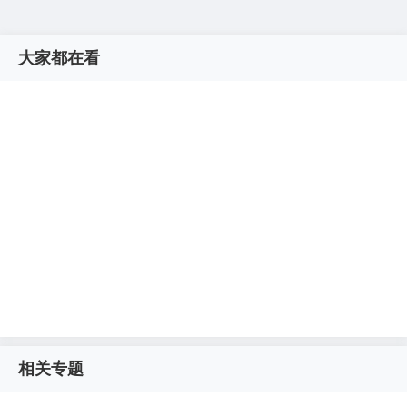
大家都在看
相关专题