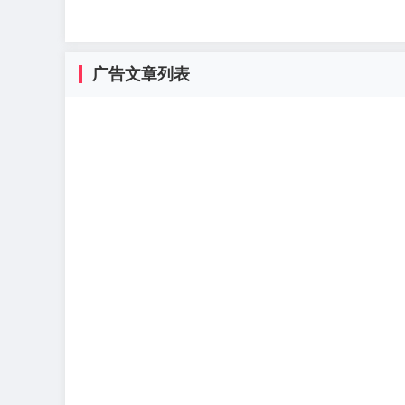
广告文章列表