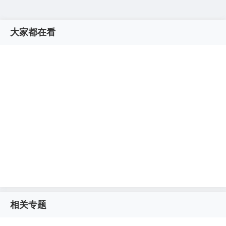
大家都在看
相关专题