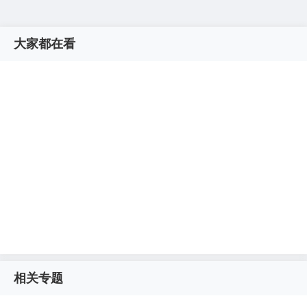
大家都在看
相关专题