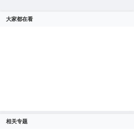
大家都在看
相关专题