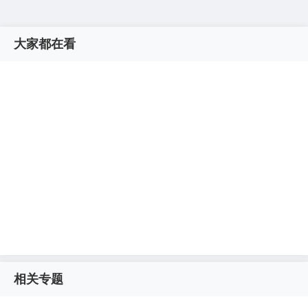
大家都在看
相关专题