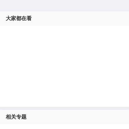
大家都在看
相关专题