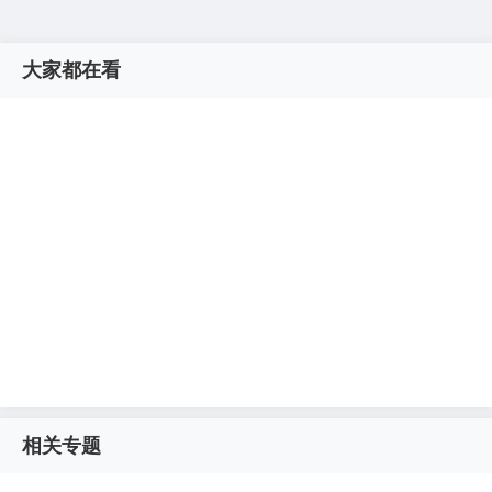
大家都在看
相关专题