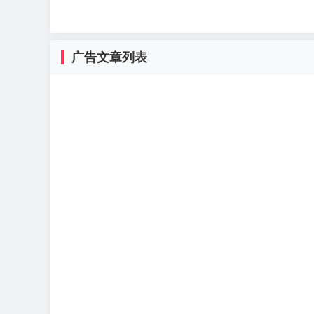
广告文章列表