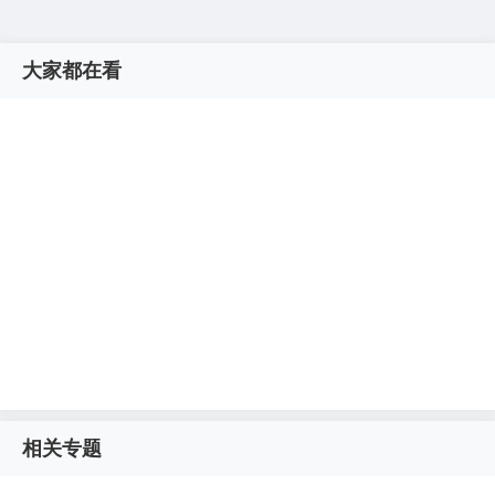
大家都在看
相关专题