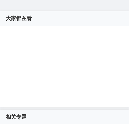
大家都在看
相关专题