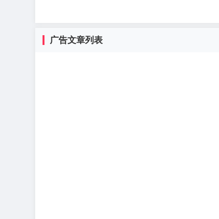
广告文章列表