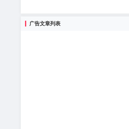
广告文章列表