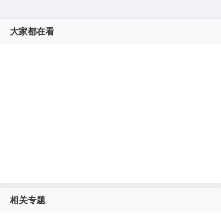
大家都在看
相关专题