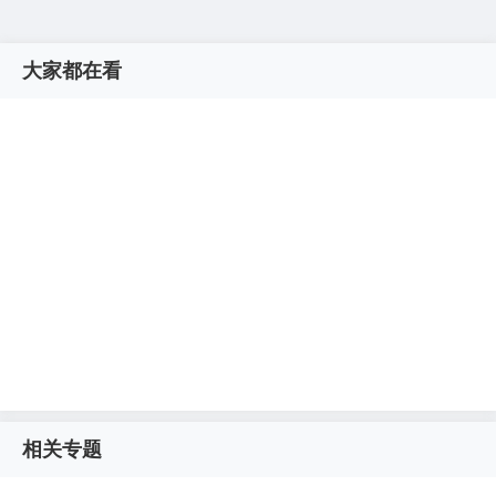
大家都在看
相关专题