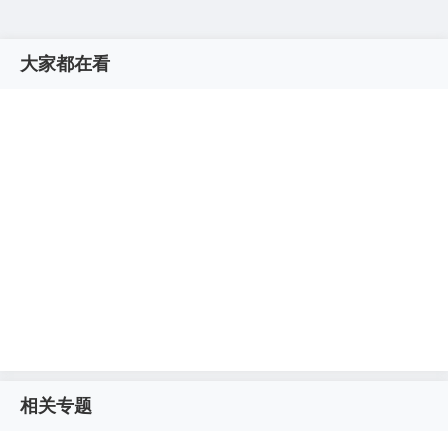
大家都在看
相关专题