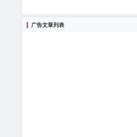
广告文章列表