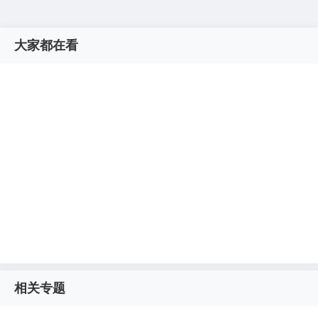
大家都在看
相关专题