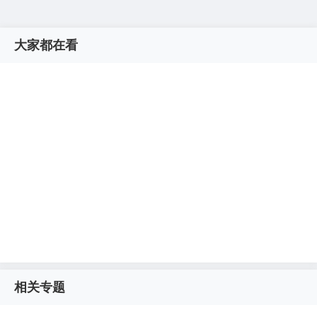
大家都在看
相关专题